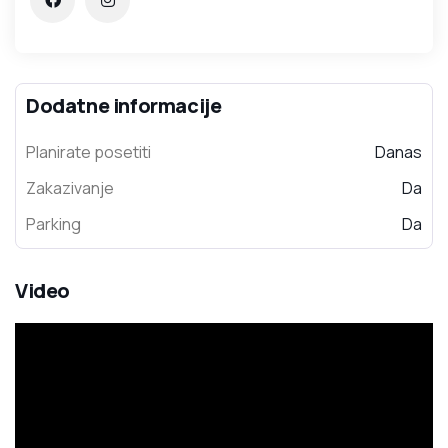
Dodatne informacije
Planirate posetiti
Danas
Zakazivanje
Da
Parking
Da
Video